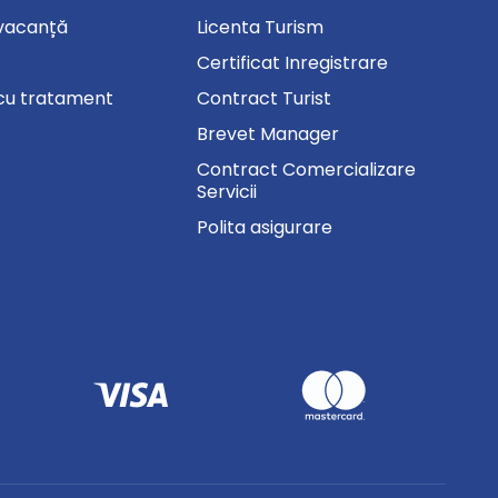
vacanță
Licenta Turism
Certificat Inregistrare
cu tratament
Contract Turist
Brevet Manager
Contract Comercializare
Servicii
Polita asigurare