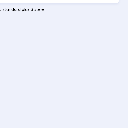
 standard plus 3 stele