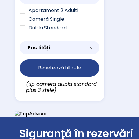
Apartament 2 Adulti
Cameră Single
Dubla Standard
Facilități
Resetează filtrele
(tip camera dubla standard
plus 3 stele)
Siguranță în rezervări