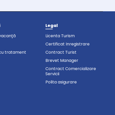
i
Legal
vacanță
Licenta Turism
Certificat Inregistrare
cu tratament
Contract Turist
Brevet Manager
Contract Comercializare
Servicii
Polita asigurare