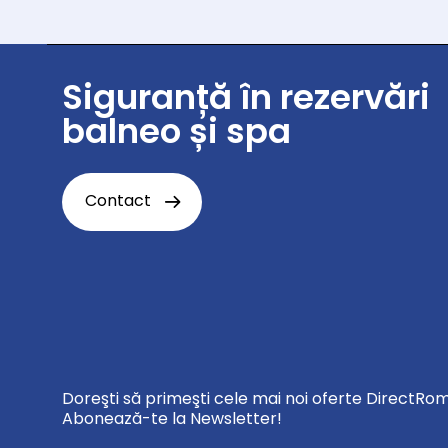
Siguranță în rezervări
balneo și spa
Contact
Doreşti să primeşti cele mai noi oferte DirectRo
Abonează-te la Newsletter!