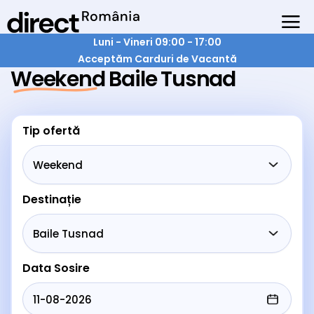
Luni - Vineri 09:00 - 17:00
Acceptăm Carduri de Vacantă
Weekend Baile Tusnad
Tip ofertă
Destinație
Data Sosire