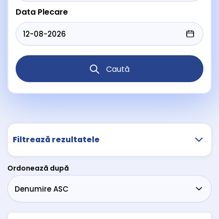
Data Plecare
Caută
Filtrează rezultatele
Ordonează după