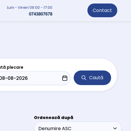
Luni - Vineri 09:00 - 17:00
Contact
0743807678
tă plecare
Caută
Ordonează după