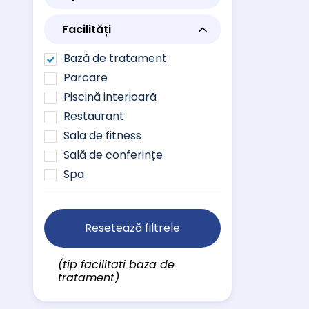
Facilități
Bază de tratament
Parcare
Piscină interioară
Restaurant
Sala de fitness
Sală de conferințe
Spa
Resetează filtrele
(tip facilitati baza de
tratament)