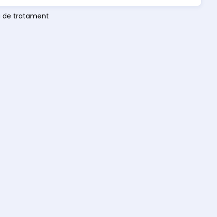
za de tratament