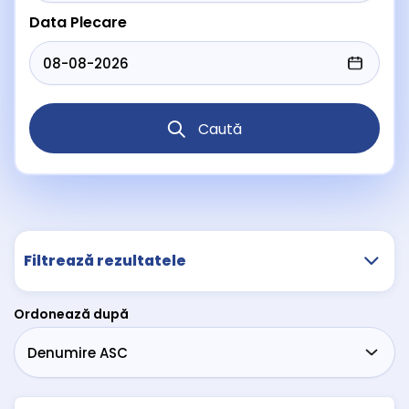
Data Plecare
Caută
Filtrează rezultatele
Ordonează după