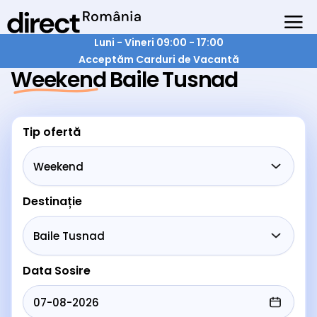
Luni - Vineri 09:00 - 17:00
Acceptăm Carduri de Vacantă
Weekend Baile Tusnad
Tip ofertă
Destinație
Data Sosire