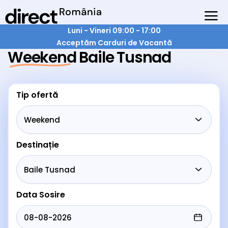
Luni - Vineri 09:00 - 17:00
Acceptăm Carduri de Vacantă
Weekend Baile Tusnad
Tip ofertă
Destinație
Data Sosire