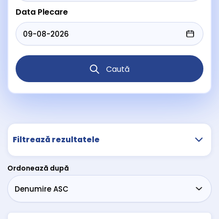
Data Plecare
Caută
Filtrează rezultatele
Ordonează după