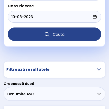
Data Plecare
Caută
Filtrează rezultatele
Ordonează după