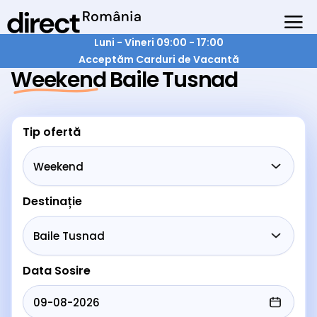
Luni - Vineri 09:00 - 17:00
Acceptăm Carduri de Vacantă
Weekend Baile Tusnad
Tip ofertă
Destinație
Data Sosire