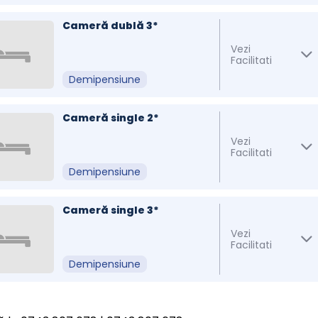
Cameră dublă 3*
Vezi
Facilitati
Demipensiune
Cameră single 2*
Vezi
Facilitati
Demipensiune
Cameră single 3*
Vezi
Facilitati
Demipensiune