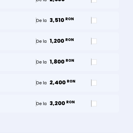
3,510
RON
De la
1,200
RON
De la
1,800
RON
De la
2,400
RON
De la
3,200
RON
De la