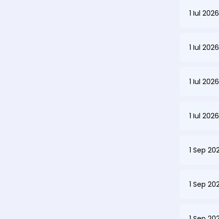
1 Iul 202
1 Iul 202
1 Iul 202
1 Iul 202
1 Sep 20
1 Sep 20
1 Sep 20