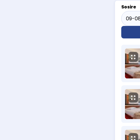
Sosire