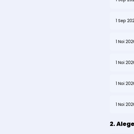
1 Sep 20
1 Noi 20
1 Noi 20
1 Noi 20
1 Noi 20
2. Aleg