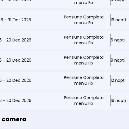
meniu Fix
Pensiune Completa
26 - 31 Oct 2026
16 nopți
meniu Fix
Pensiune Completa
26 - 20 Dec 2026
6 nopți
meniu Fix
Pensiune Completa
26 - 20 Dec 2026
9 nopți
meniu Fix
Pensiune Completa
26 - 20 Dec 2026
12 nopți
meniu Fix
Pensiune Completa
26 - 20 Dec 2026
16 nopți
meniu Fix
e camera