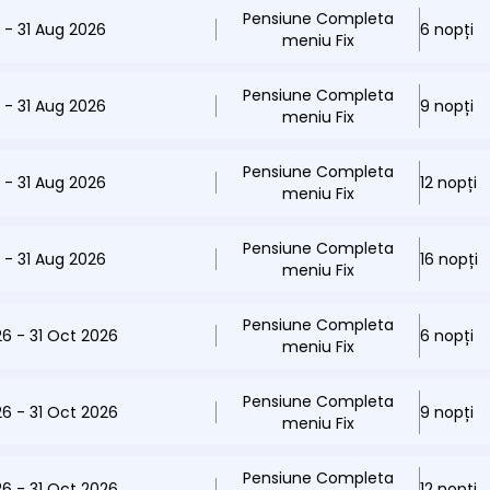
Pensiune Completa
6 - 31 Aug 2026
6 nopți
meniu Fix
Pensiune Completa
6 - 31 Aug 2026
9 nopți
meniu Fix
Pensiune Completa
6 - 31 Aug 2026
12 nopți
meniu Fix
Pensiune Completa
6 - 31 Aug 2026
16 nopți
meniu Fix
Pensiune Completa
26 - 31 Oct 2026
6 nopți
meniu Fix
Pensiune Completa
26 - 31 Oct 2026
9 nopți
meniu Fix
Pensiune Completa
26 - 31 Oct 2026
12 nopți