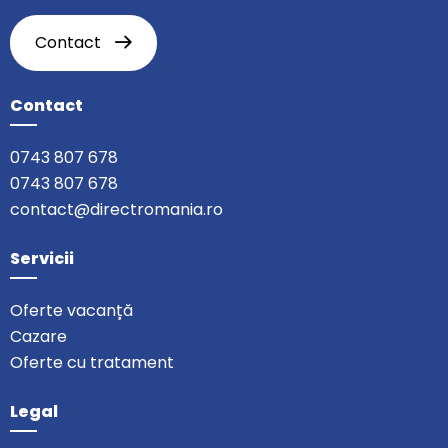
Contact
Contact
0743 807 678
0743 807 678
contact@directromania.ro
Servicii
Oferte vacanță
Cazare
Oferte cu tratament
Legal