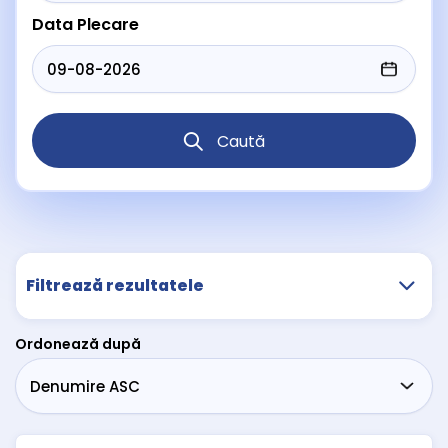
Data Plecare
Caută
Filtrează rezultatele
Ordonează după