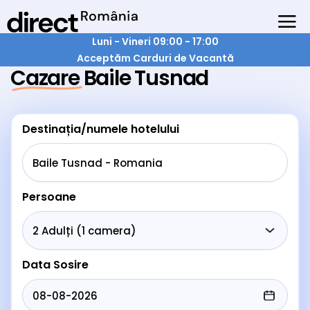
Luni - Vineri 09:00 - 17:00
Acceptăm Carduri de Vacantă
Cazare Baile Tusnad
Destinația/numele hotelului
Persoane
Data Sosire