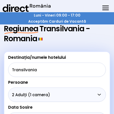
Luni - Vineri 09:00 - 17:00
Acceptăm Carduri de Vacantă
Regiunea Transilvania -
Romania
Destinația/numele hotelului
Persoane
Data Sosire