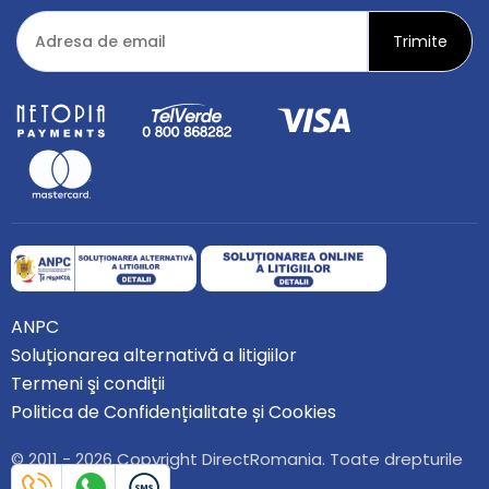
ANPC
Soluționarea alternativă a litigiilor
Termeni şi condiții
Politica de Confidențialitate și Cookies
© 2011 - 2026 Copyright DirectRomania. Toate drepturile
rezervate.