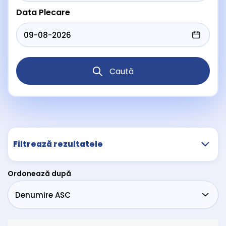
Data Plecare
Caută
Filtrează rezultatele
Ordonează după