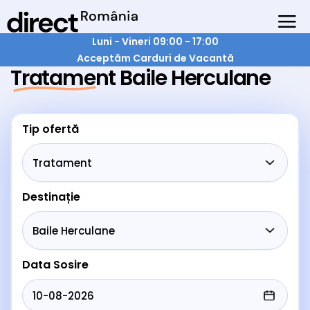
Luni - Vineri 09:00 - 17:00
Acceptăm Carduri de Vacantă
Tratament Baile Herculane
Tip ofertă
Destinație
Data Sosire