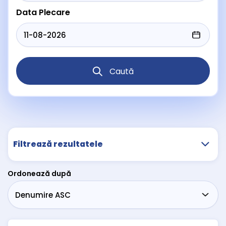
Data Plecare
Caută
Filtrează rezultatele
Ordonează după