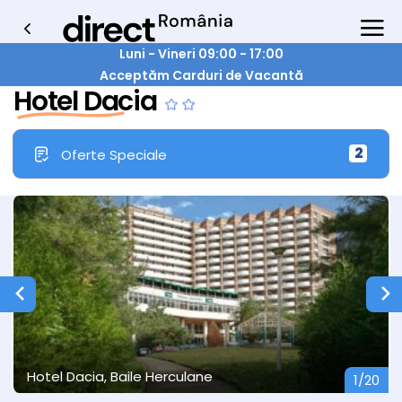
Luni - Vineri 09:00 - 17:00
Acceptăm Carduri de Vacantă
Hotel Dacia
2
Oferte Speciale