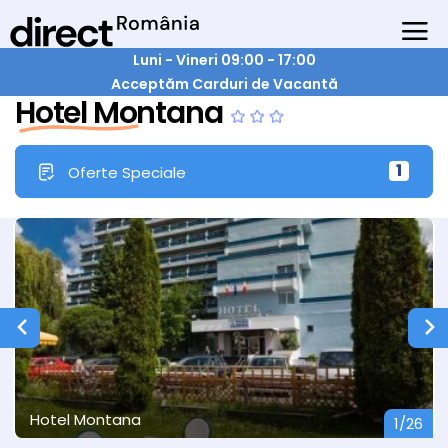
Luni - Vineri 09:00 - 17:00
Acceptăm Carduri de Vacantă
Hotel Montana
1
Oferte Speciale
Hotel Montana
1/26