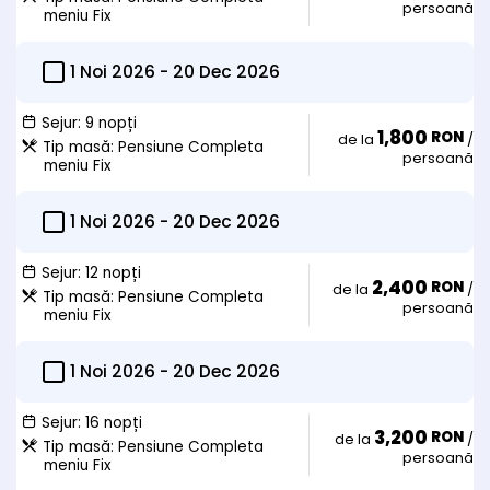
persoană
meniu Fix
1 Noi 2026
-
20 Dec 2026
Sejur:
9 nopți
1,800
RON
de la
/
Tip masă:
Pensiune Completa
persoană
meniu Fix
1 Noi 2026
-
20 Dec 2026
Sejur:
12 nopți
2,400
RON
de la
/
Tip masă:
Pensiune Completa
persoană
meniu Fix
1 Noi 2026
-
20 Dec 2026
Sejur:
16 nopți
3,200
RON
de la
/
Tip masă:
Pensiune Completa
persoană
meniu Fix