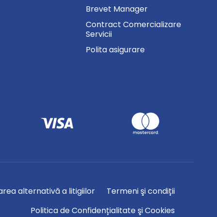
Brevet Manager
Contract Comercializare
Servicii
Polita asigurare
rea alternativă a litigiilor
Termeni şi condiții
Politica de Confidențialitate şi Cookies