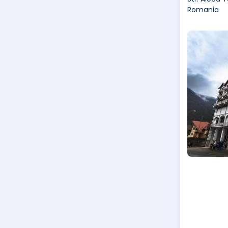
Romania