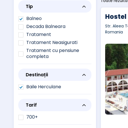
Toate rezultat
Tip
Hostel
Balneo
Decada Balneara
Str. Aleea T
Romania
Tratament
Tratament Neasigurati
Tratament cu pensiune
completa
Destinații
Baile Herculane
Tarif
700+