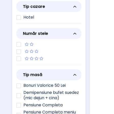
Tip cazare
Hotel
Număr stele
Tip masă
Bonuri Valorice 50 Lei
Demipensiune bufet suedez
(mic dejun + cina)
Pensiune Completa
Pensiune Completa meniu