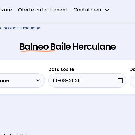
azare
Oferte cu tratament
Contul meu
alneo Baile Herculane
Balneo Baile Herculane
Dată sosire
Da