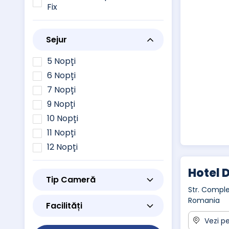
Fix
Sejur
5 Nopți
6 Nopți
7 Nopți
9 Nopți
10 Nopți
11 Nopți
12 Nopți
Hotel 
Tip Cameră
Str. Complex
Romania
Facilități
Vezi pe