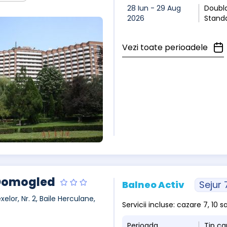
28 Iun - 29 Aug
Doubl
2026
Stand
Vezi toate perioadele
 Domogled
Balneo Activ
Sejur 
elor, Nr. 2, Baile Herculane,
Servicii incluse: cazare 7, 10
Perioada
Tip c