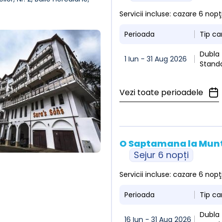
Servicii incluse: cazare 6 nopţ
Perioada
Tip c
Dubla
1 Iun - 31 Aug 2026
Stand
Vezi toate perioadele
O Saptamana la Munt
Sejur 6 nopți
Servicii incluse: cazare 6 nopţ
Perioada
Tip c
Dubla
16 Iun - 31 Aug 2026