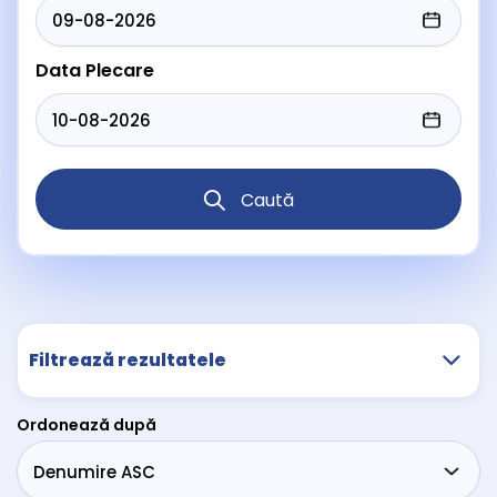
Data Plecare
Caută
Filtrează rezultatele
Ordonează după