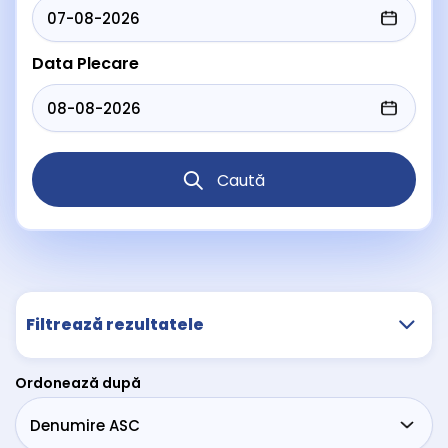
Data Plecare
Caută
Filtrează rezultatele
Ordonează după