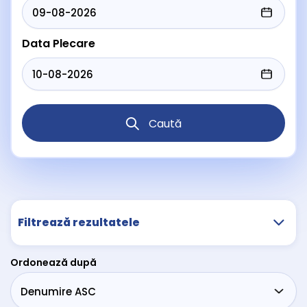
Data Plecare
Caută
Filtrează rezultatele
Ordonează după