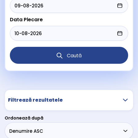
Data Plecare
Caută
Filtrează rezultatele
Ordonează după