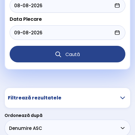
Data Plecare
Caută
Filtrează rezultatele
Ordonează după