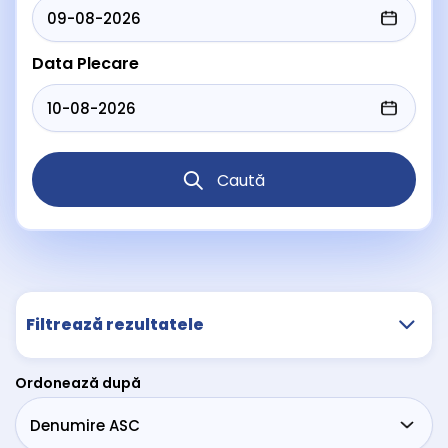
Data Plecare
Caută
Filtrează rezultatele
Ordonează după