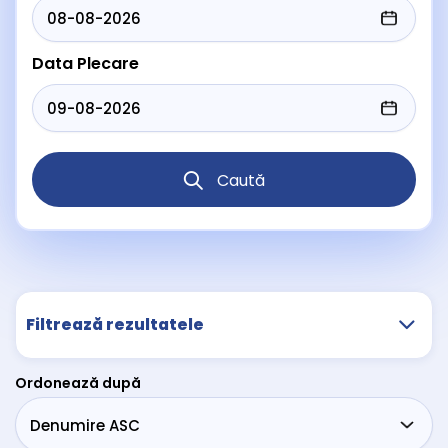
Data Plecare
Caută
Filtrează rezultatele
Ordonează după