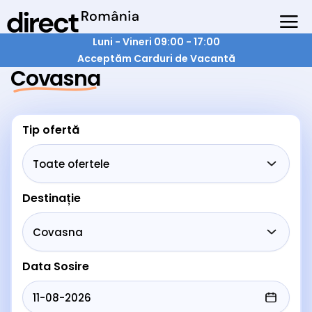
Luni - Vineri 09:00 - 17:00
Acceptăm Carduri de Vacantă
Covasna
Tip ofertă
Destinație
Data Sosire