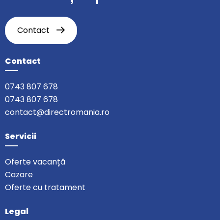
Contact
Contact
0743 807 678
0743 807 678
contact@directromania.ro
Servicii
Oferte vacanță
Cazare
Oferte cu tratament
Legal