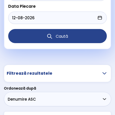
Data Plecare
Caută
Filtrează rezultatele
Ordonează după