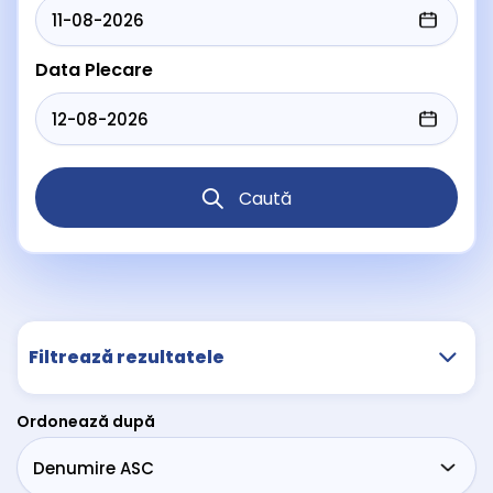
Data Plecare
Caută
Filtrează rezultatele
Ordonează după