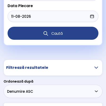
Data Plecare
Caută
Filtrează rezultatele
Ordonează după