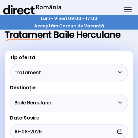
Luni - Vineri 09:00 - 17:00
Acceptăm Carduri de Vacantă
Tratament Baile Herculane
Tip ofertă
Destinație
Data Sosire