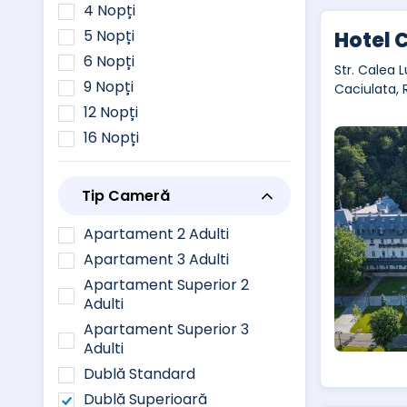
4 Nopți
5 Nopți
Hotel 
6 Nopți
Str. Calea L
9 Nopți
Caciulata,
12 Nopți
16 Nopți
Tip Cameră
Apartament 2 Adulti
Apartament 3 Adulti
Apartament Superior 2
Adulti
Apartament Superior 3
Adulti
Dublă Standard
Dublă Superioară