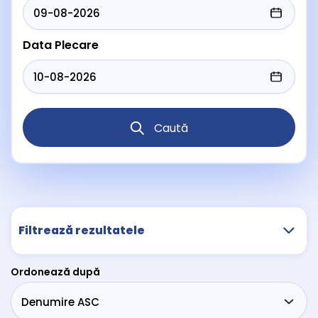
Data Plecare
Caută
Filtrează rezultatele
Ordonează după