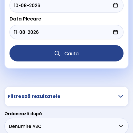
Data Plecare
Caută
Filtrează rezultatele
Ordonează după