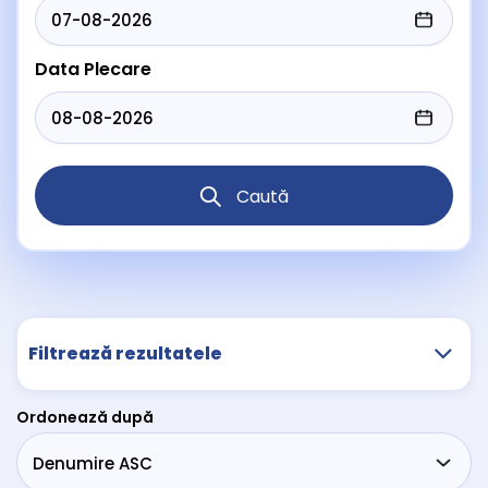
Data Plecare
Caută
Filtrează rezultatele
Ordonează după