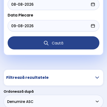
Data Plecare
Caută
Filtrează rezultatele
Ordonează după