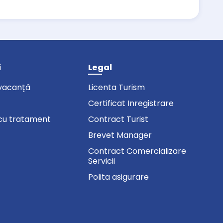
i
Legal
vacanță
Licenta Turism
Certificat Inregistrare
cu tratament
Contract Turist
Brevet Manager
Contract Comercializare
Servicii
Polita asigurare