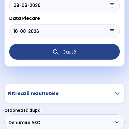
Data Plecare
Caută
Filtrează rezultatele
Ordonează după