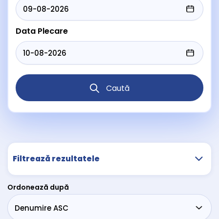
Data Plecare
Caută
Filtrează rezultatele
Ordonează după