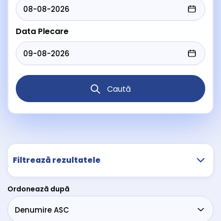
Data Plecare
Caută
Filtrează rezultatele
Ordonează după