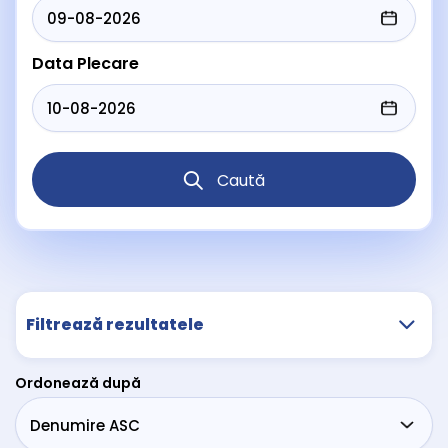
Data Plecare
Caută
Filtrează rezultatele
Ordonează după