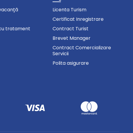
vacanță
Licenta Turism
Certificat Inregistrare
cu tratament
Contract Turist
Brevet Manager
Contract Comercializare
Servicii
Polita asigurare