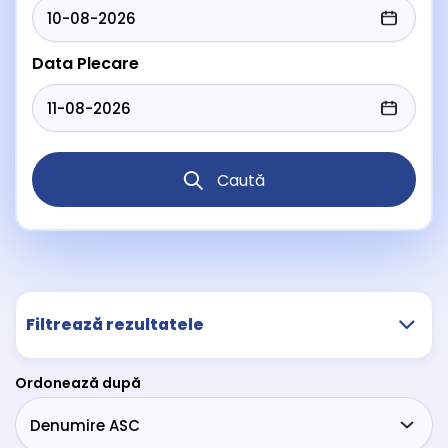
Data Plecare
Caută
Filtrează rezultatele
Ordonează după