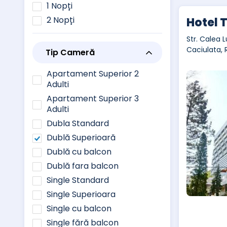
1 Nopți
2 Nopți
Hotel 
Str. Calea L
Caciulata,
Tip Cameră
Apartament Superior 2
Adulti
Apartament Superior 3
Adulti
Dubla Standard
Dublă Superioară
Dublă cu balcon
Dublă fara balcon
Single Standard
Single Superioara
Single cu balcon
Single fără balcon