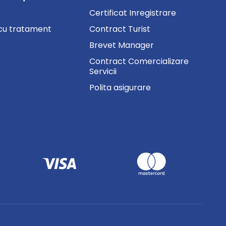
Certificat Inregistrare
cu tratament
Contract Turist
Brevet Manager
Contract Comercializare
Servicii
Polita asigurare