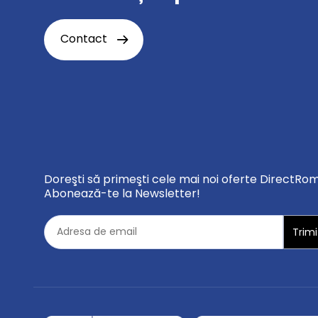
Contact
Doreşti să primeşti cele mai noi oferte DirectRo
Abonează-te la Newsletter!