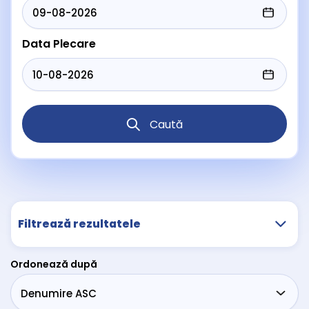
Data Plecare
Caută
Filtrează rezultatele
Ordonează după