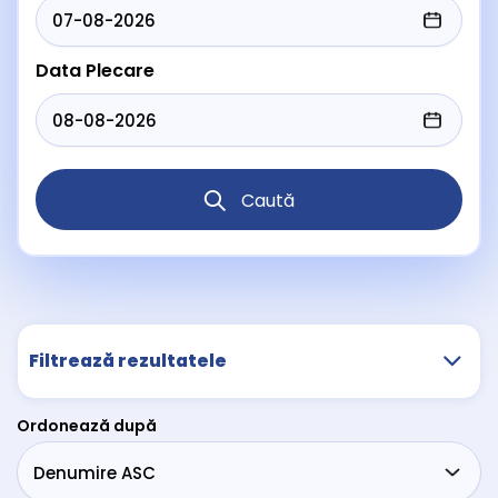
Data Plecare
Caută
Filtrează rezultatele
Ordonează după