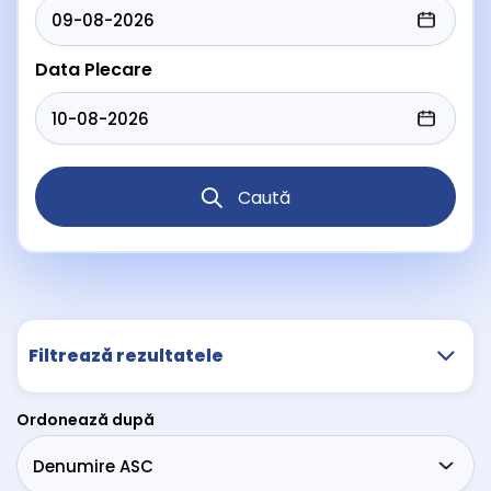
Data Plecare
Caută
Filtrează rezultatele
Ordonează după