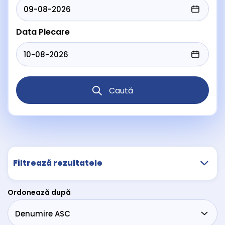
Data Plecare
Caută
Filtrează rezultatele
Ordonează după