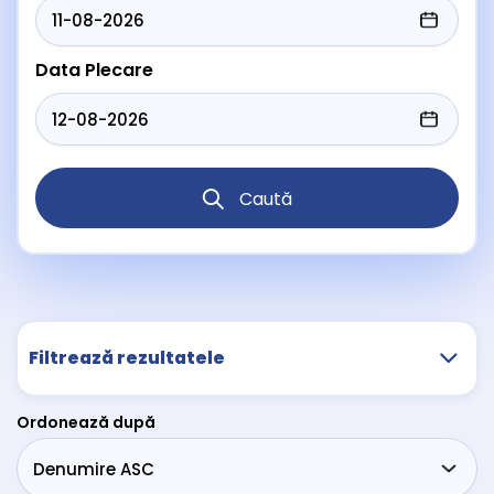
Data Plecare
Caută
Filtrează rezultatele
Ordonează după