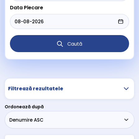
Data Plecare
Caută
Filtrează rezultatele
Ordonează după