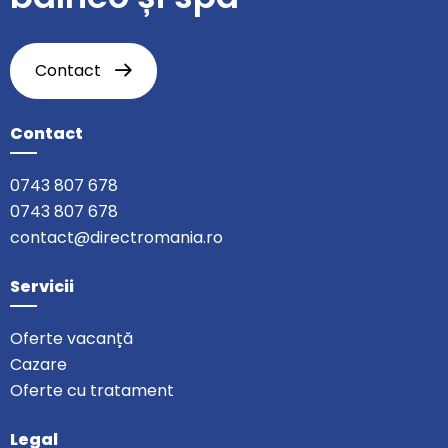
Contact
Contact
0743 807 678
0743 807 678
contact@directromania.ro
Servicii
Oferte vacanță
Cazare
Oferte cu tratament
Legal