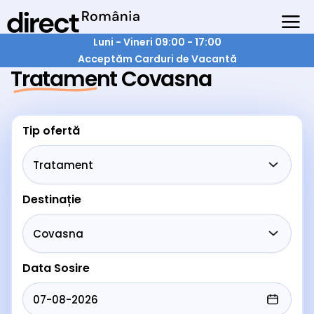
Luni - Vineri 09:00 - 17:00
Acceptăm Carduri de Vacantă
Tratament Covasna
Tip ofertă
Destinație
Data Sosire