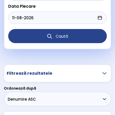
Data Plecare
Caută
Filtrează rezultatele
Ordonează după